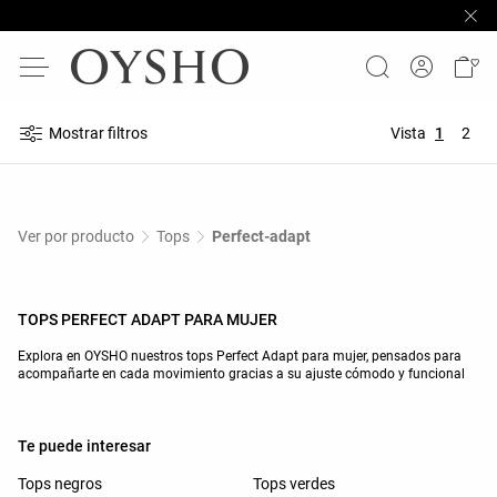
Mostrar filtros
Vista
1
2
Ver por producto
Tops
Perfect-adapt
TOPS PERFECT ADAPT PARA MUJER
Explora en OYSHO nuestros tops Perfect Adapt para mujer, pensados para
acompañarte en cada movimiento gracias a su ajuste cómodo y funcional
Te puede interesar
Tops negros
Tops verdes