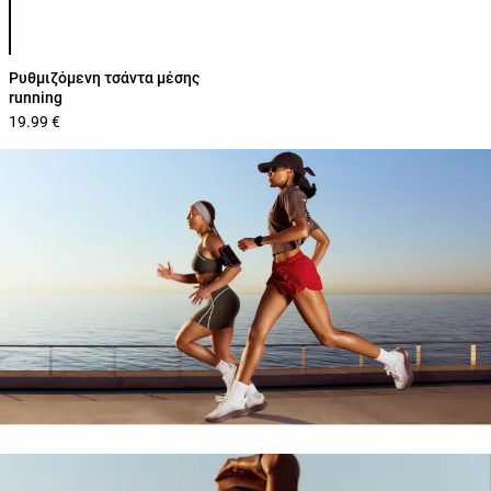
Λίστα χρωμάτων προϊόντος
Ρυθμιζόμενη τσάντα μέσης
running
19.99 €