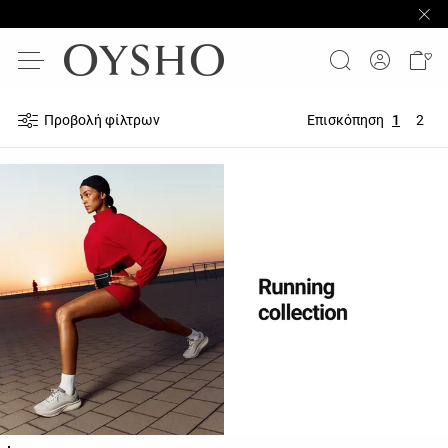
Προβολή φίλτρων
Επισκόπηση
1
2