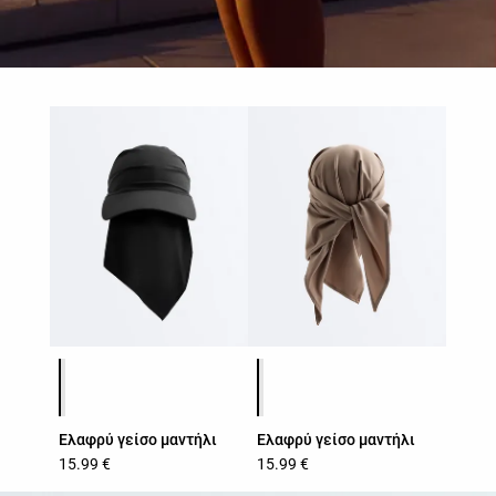
Λίστα χρωμάτων προϊόντος
Λίστα χρωμάτων προϊόντος
Ελαφρύ γείσο μαντήλι
Ελαφρύ γείσο μαντήλι
15.99 €
15.99 €