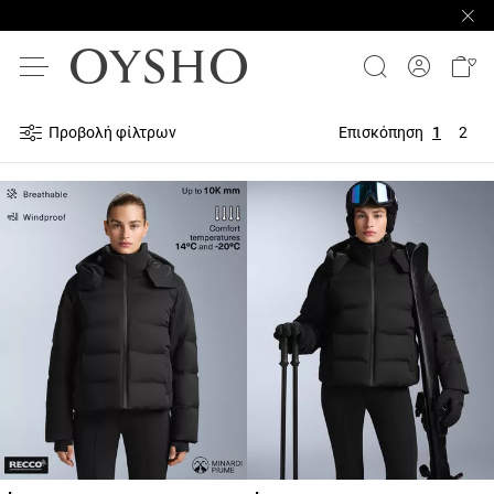
Προβολή φίλτρων
Επισκόπηση
1
2