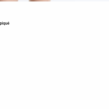
 piqué