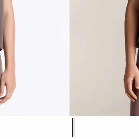
Lista de colores del producto