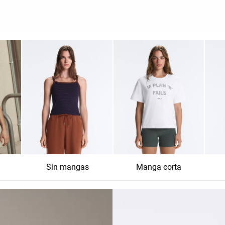
Sin mangas
Manga corta