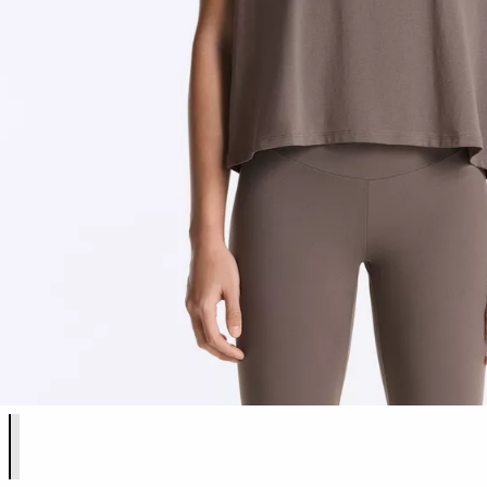
Lista de colores del producto