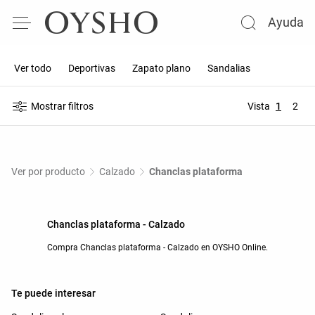
Ayuda
Ver todo
Deportivas
Zapato plano
Sandalias
Mostrar filtros
Vista
1
2
Ver por producto
Calzado
Chanclas plataforma
Chanclas plataforma - Calzado
Compra Chanclas plataforma - Calzado en OYSHO Online.
Te puede interesar