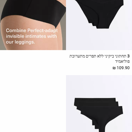
3 תחתוני ביקיני ללא תפרים מתערובת
פוליאמיד
109.90 ₪