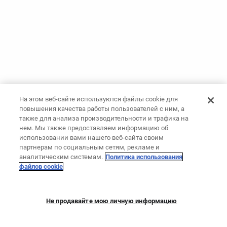
На этом веб-сайте используются файлы cookie для
повышения качества работы пользователей с ним, а
также для анализа производительности и трафика на
нем. Мы также предоставляем информацию об
использовании вами нашего веб-сайта своим
партнерам по социальным сетям, рекламе и
аналитическим системам.
Политика использования
файлов cookie
Не продавайте мою личную информацию