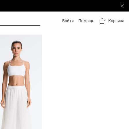
Корзина
Войти
Помощь