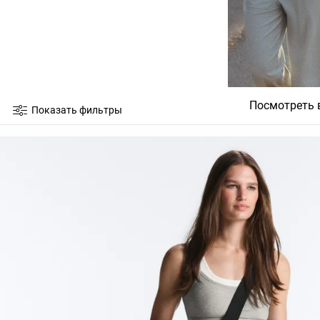
Посмотреть 
Показать фильтры