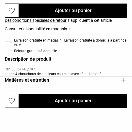
Ajouter au panier
Des conditions spéciales de retour
s’appliquent à cet article
Consulter disponibilité en magasin
Livraison gratuite en magasin | Livraison gratuite à domicile à partir de
50 €
Retours gratuits à domicile
Description de produit
Réf. 5865/146/707
Lot de 4 chouchous de plusieurs couleurs avec détail torsadé.
Matières et entretien
Ajouter au panier
Livraisons et retours