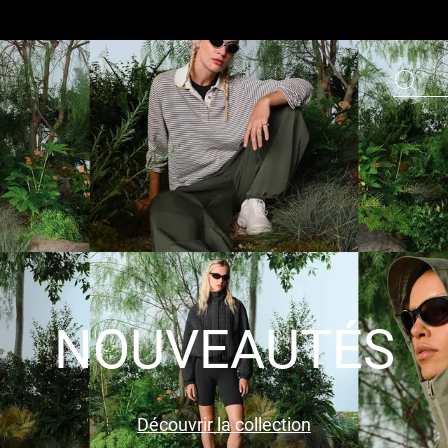
NOUVEAUTÉS
Découvrir la collection