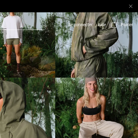
Panier
Se connecter
Aide