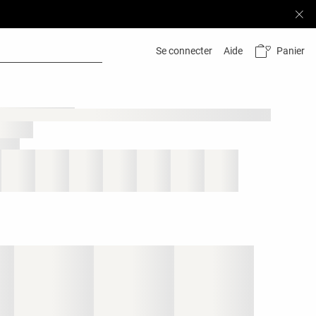
Panier
Se connecter
Aide