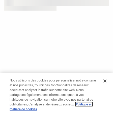
Nous utilisons des cookies pour personnaliser notre contenu
et nos publicités, fournir des fonctionnalités de réseaux
sociaux et analyser le trafic sur notre site web. Nous
partageons également des informations quant à vos
habitudes de navigation sur notre site avec nos partenaires
publicitaires, d'analyse et de réseaux sociaux.
Politique en
matière de cookies