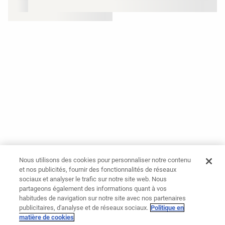
Nous utilisons des cookies pour personnaliser notre contenu
et nos publicités, fournir des fonctionnalités de réseaux
sociaux et analyser le trafic sur notre site web. Nous
partageons également des informations quant à vos
habitudes de navigation sur notre site avec nos partenaires
publicitaires, d'analyse et de réseaux sociaux.
Politique en
matière de cookies