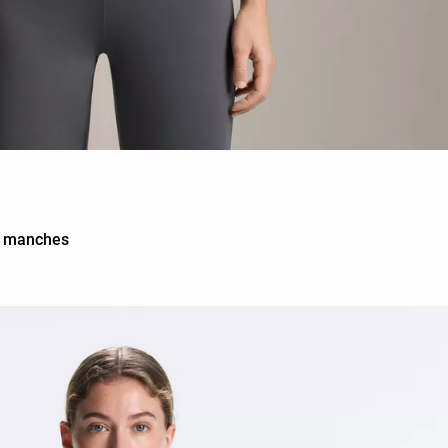
ns manches