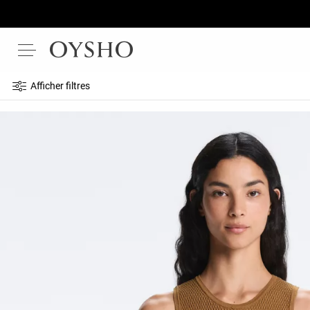
Afficher filtres