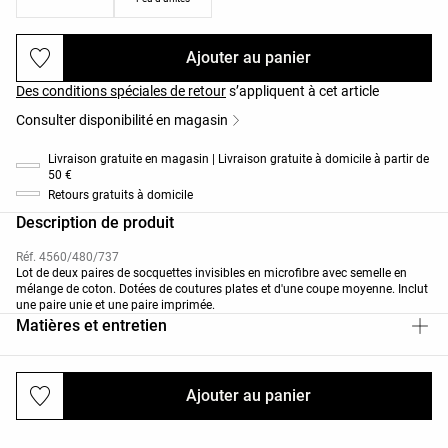
Ajouter au panier
Des conditions spéciales de retour
s’appliquent à cet article
Consulter disponibilité en magasin
Livraison gratuite en magasin | Livraison gratuite à domicile à partir de
50 €
Retours gratuits à domicile
Description de produit
Réf. 4560/480/737
Lot de deux paires de socquettes invisibles en microfibre avec semelle en
mélange de coton. Dotées de coutures plates et d'une coupe moyenne. Inclut
une paire unie et une paire imprimée.
Matières et entretien
Ajouter au panier
Livraisons et retours