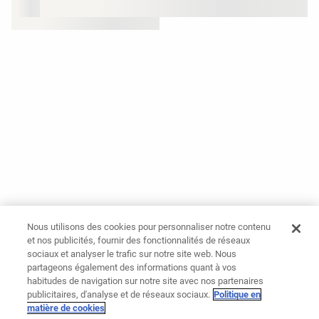
Nous utilisons des cookies pour personnaliser notre contenu
et nos publicités, fournir des fonctionnalités de réseaux
sociaux et analyser le trafic sur notre site web. Nous
partageons également des informations quant à vos
habitudes de navigation sur notre site avec nos partenaires
publicitaires, d'analyse et de réseaux sociaux.
Politique en
matière de cookies