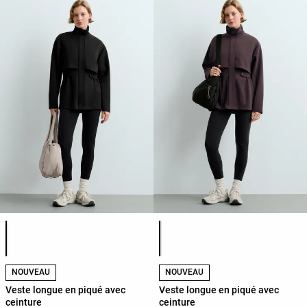
Liste des couleurs du produit
Liste des couleurs du produit
NOUVEAU
NOUVEAU
Veste longue en piqué avec
Veste longue en piqué avec
ceinture
ceinture