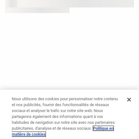
Nous utilisons des cookies pour personnaliser notre contenu
et nos publicités, fournir des fonctionnalités de réseaux
sociaux et analyser le trafic sur notre site web. Nous
partageons également des informations quant à vos
habitudes de navigation sur notre site avec nos partenaires
publicitaires, d'analyse et de réseaux sociaux.
Politique en
matière de cookies