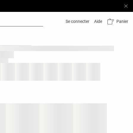
Panier
Se connecter
Aide