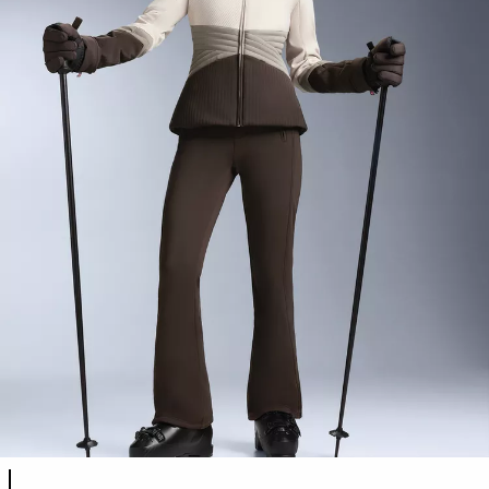
Liste des couleurs du produit