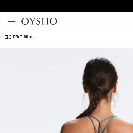
Rādīt filtrus