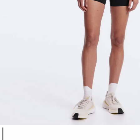
Liste des couleurs du produit