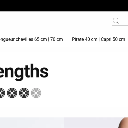
ngueur chevilles 65 cm | 70 cm
Pirate 40 cm | Capri 50 cm