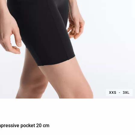
ompressive pocket 20 cm