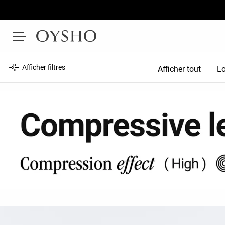
Afficher filtres
Afficher tout
Lo