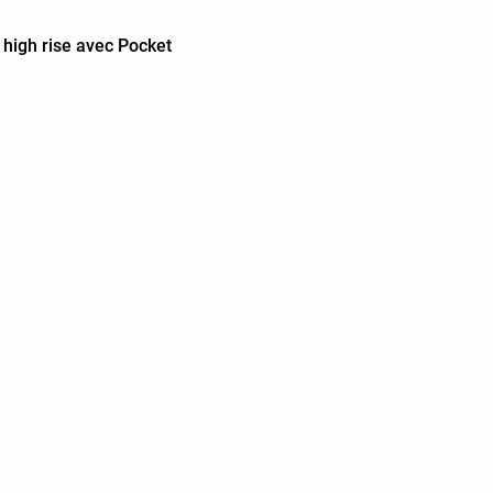
high rise avec Pocket