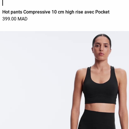
Hot pants Compressive 10 cm high rise avec Pocket
399.00 MAD