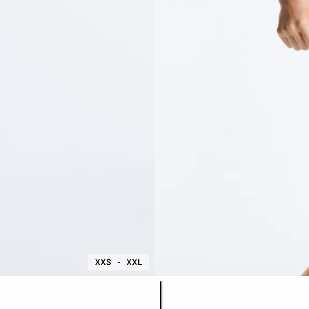
Liste des couleurs du produit