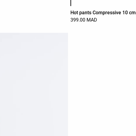
Hot pants Compressive 10 cm 
399.00 MAD