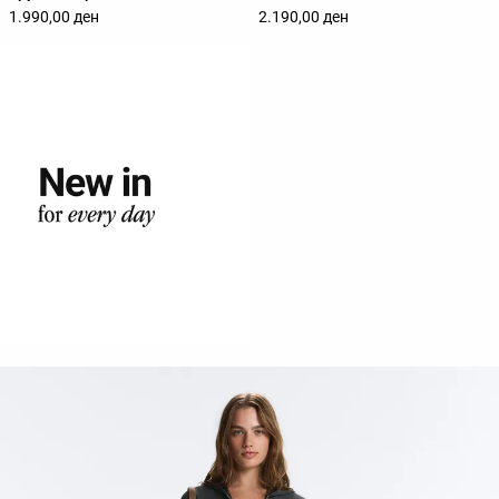
1.990,00 ден
2.190,00 ден