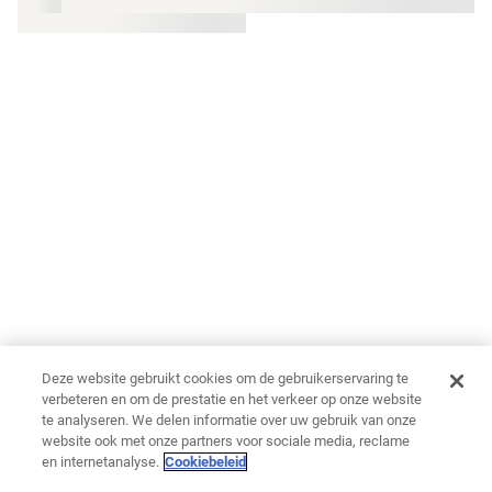
Deze website gebruikt cookies om de gebruikerservaring te
verbeteren en om de prestatie en het verkeer op onze website
te analyseren. We delen informatie over uw gebruik van onze
website ook met onze partners voor sociale media, reclame
en internetanalyse.
Cookiebeleid