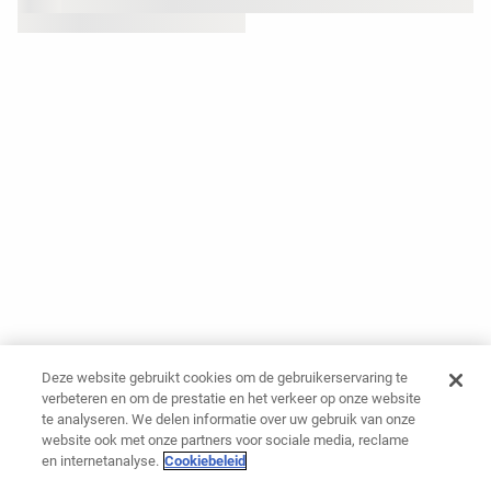
Deze website gebruikt cookies om de gebruikerservaring te
verbeteren en om de prestatie en het verkeer op onze website
te analyseren. We delen informatie over uw gebruik van onze
website ook met onze partners voor sociale media, reclame
en internetanalyse.
Cookiebeleid