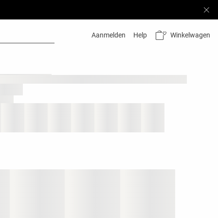
Winkelwagen
Aanmelden
Help