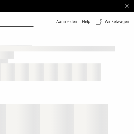
Winkelwagen
Aanmelden
Help