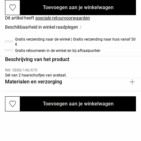
Toevoegen aan je winkelwagen
Dit artikel heeft
speciale retourvoorwaarden
Beschikbaarheid in winkel raadplegen
Gratis verzending naar de winkel | Gratis verzending naar huis vanaf 50
€
Gratis retourneren in de winkel en bij afhaalpunten
Beschrijving van het product
Ref. 5888/146/670
Set van 2 haarschuifjes van acetaat.
Materialen en verzorging
Toevoegen aan je winkelwagen
Verzendingen en retourneringen