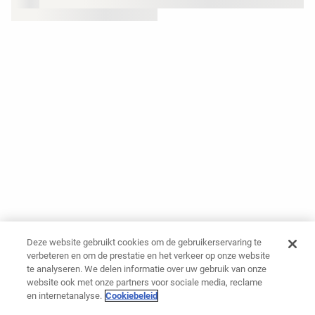
Deze website gebruikt cookies om de gebruikerservaring te
verbeteren en om de prestatie en het verkeer op onze website
te analyseren. We delen informatie over uw gebruik van onze
website ook met onze partners voor sociale media, reclame
en internetanalyse.
Cookiebeleid