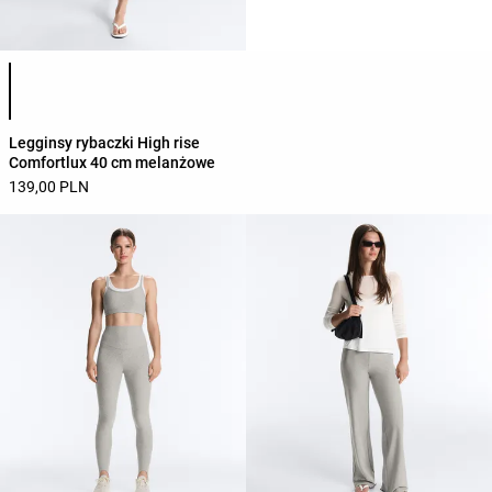
Lista kolorów produktu
Legginsy rybaczki High rise
Comfortlux 40 cm melanżowe
139,00 PLN