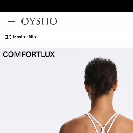
Mostrar filtros