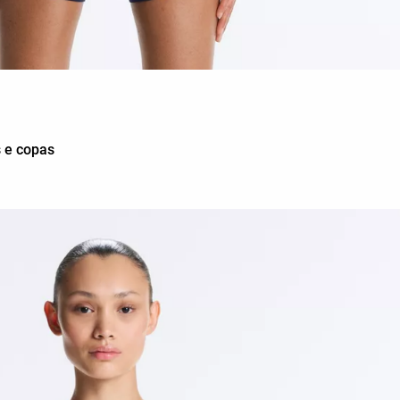
s e copas