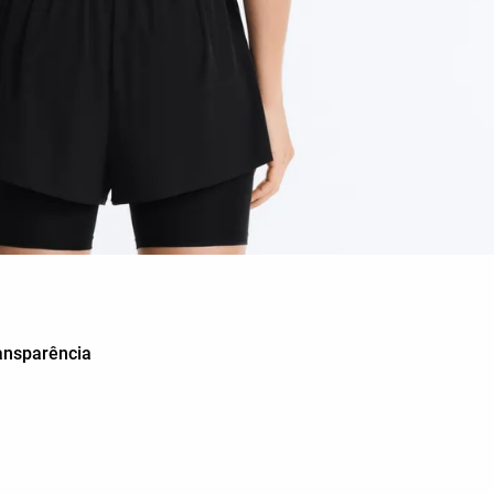
ansparência