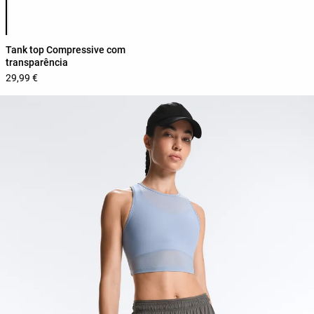
Lista de cores do produto
Tank top Compressive com
transparência
29,99 €