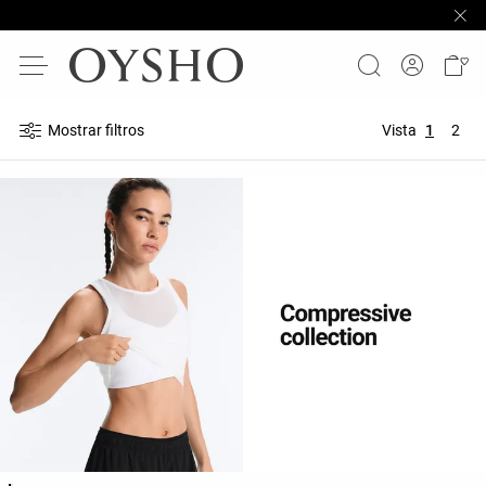
Mostrar filtros
Vista
1
2