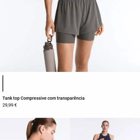
Lista de cores do produto
Tank top Compressive com transparência
29,99 €