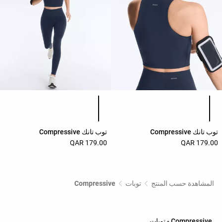
قائمة ألوان المنتج
قائمة ألوان المنتج
توب تانك Compressive
توب تانك Compressive
179.00 QAR
179.00 QAR
المشاهدة حسب المنتج
توبات
Compressive
Compressive - توبات