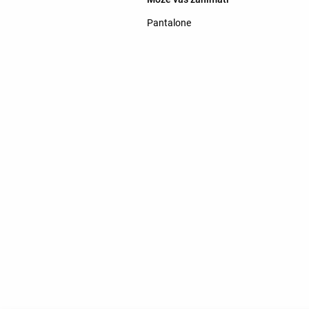
Pantalone