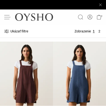
Ukázať filtre
Zobrazenie
1
2