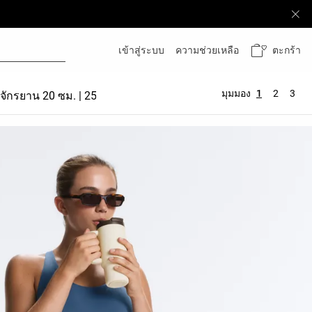
ตะกร้า
เข้าสู่ระบบ
ความช่วยเหลือ
มุมมอง
1
2
3
่นจักรยาน 20 ซม. | 25 ซม.
Hot Pants 10 ซม.
Comfortlux