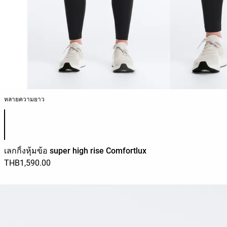
หลายความยาว
รายการสีสินค้า
เลกกิ้งหุ้มข้อ super high rise Comfortlux
THB1,590.00