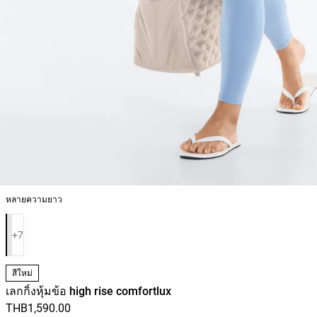
หลายความยาว
รายการสีสินค้า
+7
สีใหม่
เลกกิ้งหุ้มข้อ high rise comfortlux
THB1,590.00