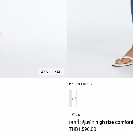
หลายความยาว
รายการสีสินค้า
+7
สีใหม่
เลกกิ้งหุ้มข้อ high rise comfort
THB1,590.00