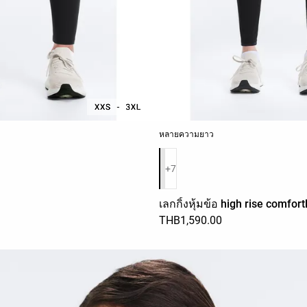
หลายความยาว
รายการสีสินค้า
+7
เลกกิ้งหุ้มข้อ high rise comfort
THB1,590.00