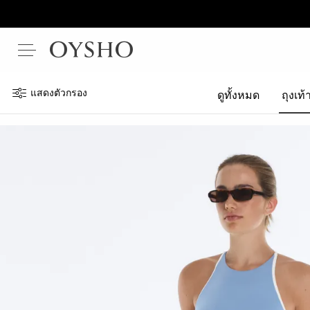
แสดงตัวกรอง
ดูทั้งหมด
ถุงเท้