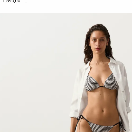
1.590,00 TL