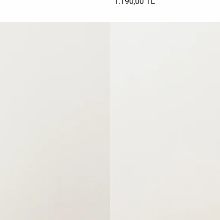
1.190,00 TL