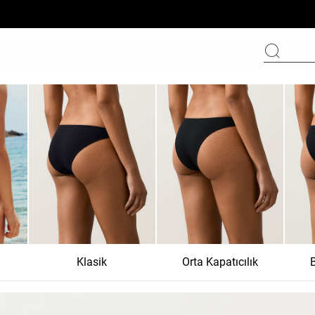
Klasik
Orta Kapatıcılık