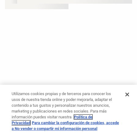
Utilizamos cookies propias y de terceros para conocer los
usos de nuestra tienda online y poder mejorarla, adaptar el
contenido a tus gustos y personalizar nuestros anuncios,
marketing y publicaciones en redes sociales. Para más
información puedes visitar nuestra
Política de
Privacidad
Para cambiar la configuración de cookies, accede
a No vender o compartir mi información personal