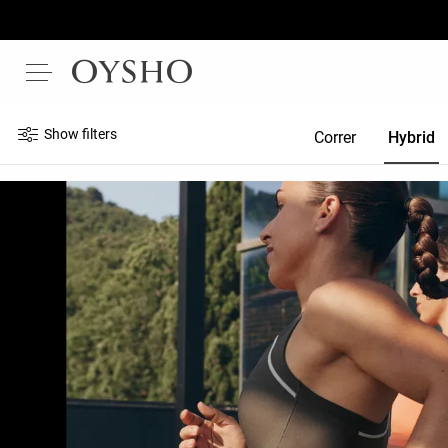
Show filters
Correr
Hybrid