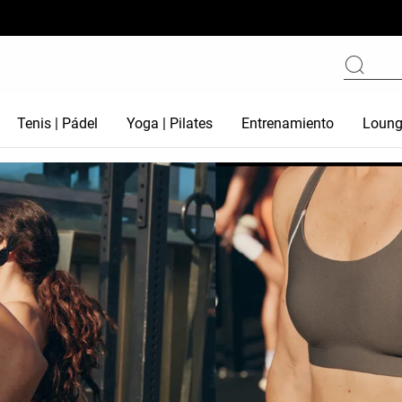
Tenis | Pádel
Yoga | Pilates
Entrenamiento
Loung