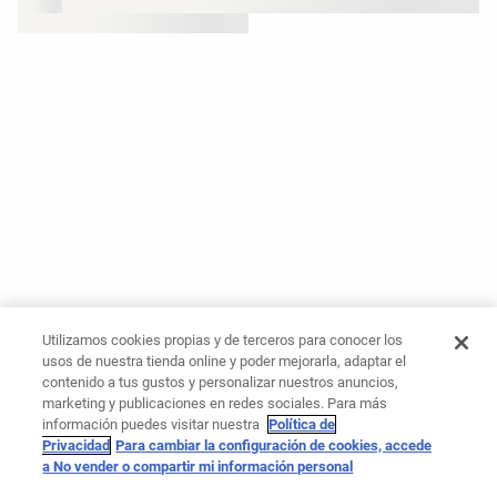
Utilizamos cookies propias y de terceros para conocer los
usos de nuestra tienda online y poder mejorarla, adaptar el
contenido a tus gustos y personalizar nuestros anuncios,
marketing y publicaciones en redes sociales. Para más
información puedes visitar nuestra
Política de
Privacidad
Para cambiar la configuración de cookies, accede
a No vender o compartir mi información personal