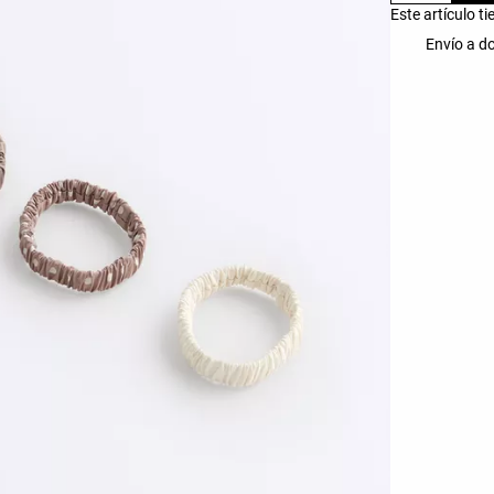
Este artículo t
Envío a do