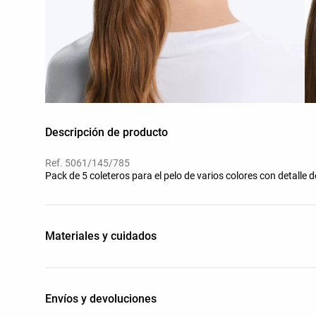
Descripción de producto
Ref. 5061/145/785
Pack de 5 coleteros para el pelo de varios colores con detalle d
Materiales y cuidados
Envíos y devoluciones