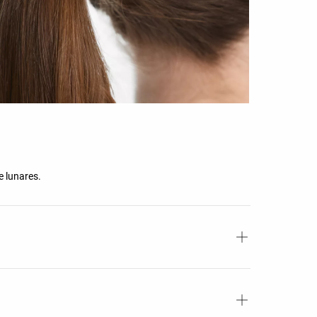
e lunares.