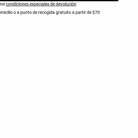
iene
condiciones especiales de devolución
micilio o a punto de recogida gratuito a partir de $70