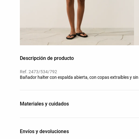
Descripción de producto
Ref. 2473/534/792
Bañador halter con espalda abierta, con copas extraíbles y sin
Materiales y cuidados
Envíos y devoluciones