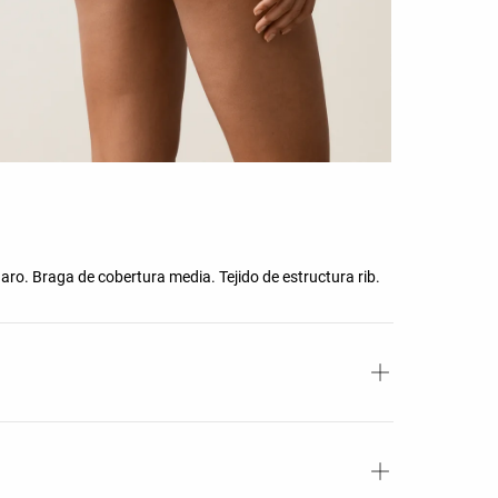
 aro. Braga de cobertura media. Tejido de estructura rib.