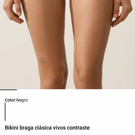
Lista de colores del producto
Color:
Negro
Bikini braga clásica vivos contraste