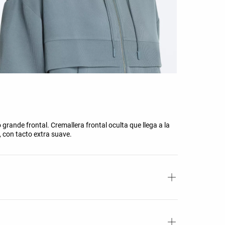
grande frontal. Cremallera frontal oculta que llega a la
, con tacto extra suave.