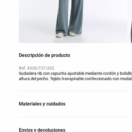
Descripción de producto
Ref. 4320/737/202
Sudadera rib con capucha ajustable mediante cordón y bolsillo 
altura del pecho. Tejido transpirable confeccionado con modal
Materiales y cuidados
Envíos y devoluciones