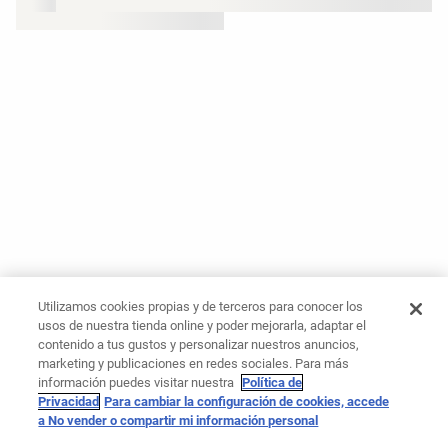
Utilizamos cookies propias y de terceros para conocer los
usos de nuestra tienda online y poder mejorarla, adaptar el
contenido a tus gustos y personalizar nuestros anuncios,
marketing y publicaciones en redes sociales. Para más
información puedes visitar nuestra
Política de
Privacidad
Para cambiar la configuración de cookies, accede
a No vender o compartir mi información personal