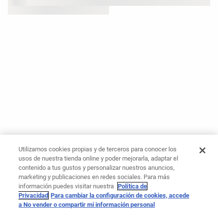
Utilizamos cookies propias y de terceros para conocer los
usos de nuestra tienda online y poder mejorarla, adaptar el
contenido a tus gustos y personalizar nuestros anuncios,
marketing y publicaciones en redes sociales. Para más
información puedes visitar nuestra
Política de
Privacidad
Para cambiar la configuración de cookies, accede
a No vender o compartir mi información personal