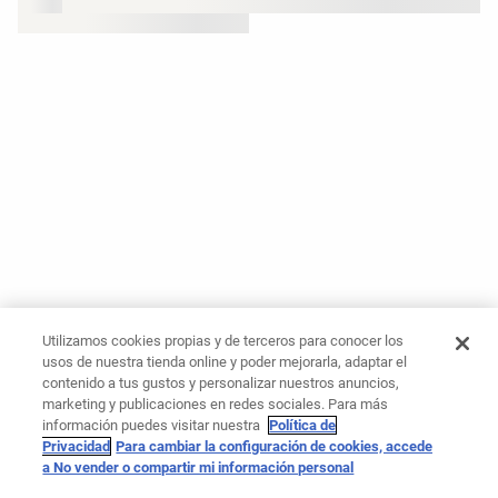
Utilizamos cookies propias y de terceros para conocer los
usos de nuestra tienda online y poder mejorarla, adaptar el
contenido a tus gustos y personalizar nuestros anuncios,
marketing y publicaciones en redes sociales. Para más
información puedes visitar nuestra
Política de
Privacidad
Para cambiar la configuración de cookies, accede
a No vender o compartir mi información personal