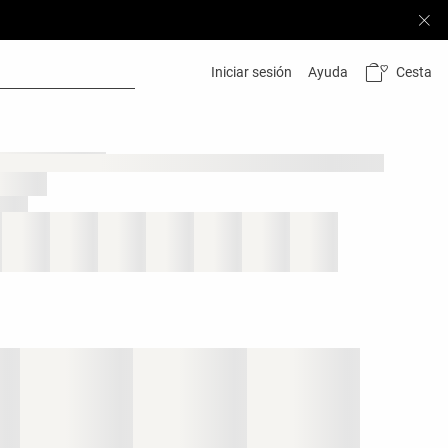
Cesta
Iniciar sesión
Ayuda