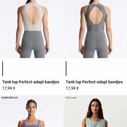
Lijst met productkleuren
Lijst met productkleuren
Tank top Perfect-adapt bandjes
Tank top Perfect-adapt bandjes
17,99 €
17,99 €