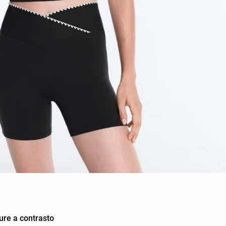
ure a contrasto