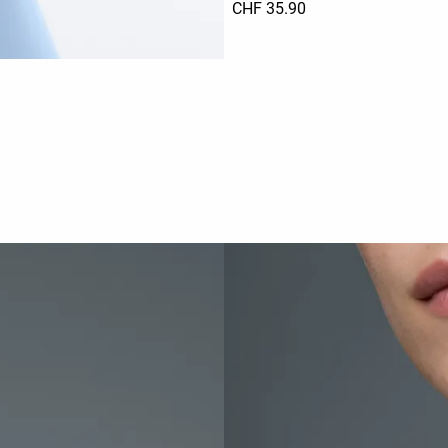
CHF 35.90