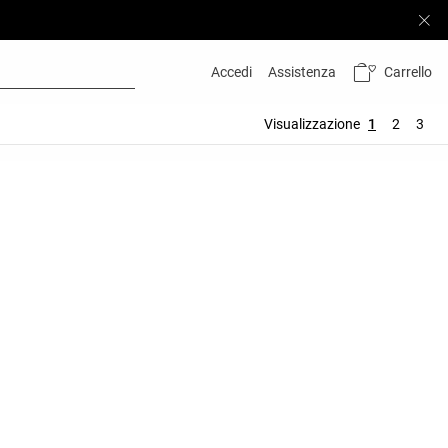
Carrello
Accedi
Assistenza
Visualizzazione
1
2
3