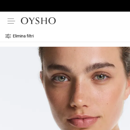
Elimina filtri